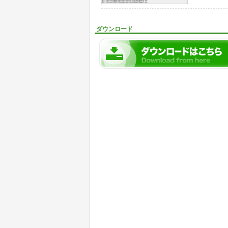
ダウンロード