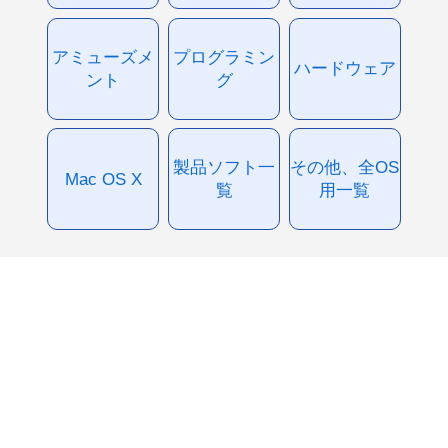
アミューズメ
プログラミン
ハードウェア
ント
グ
製品ソフト一
その他、全OS
Mac OS X
覧
用一覧