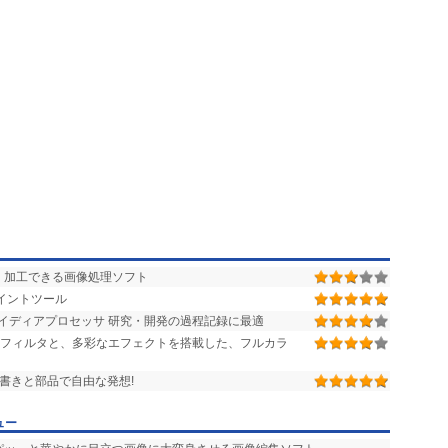
・加工できる画像処理ソフト
イントツール
イディアプロセッサ 研究・開発の過程記録に最適
のフィルタと、多彩なエフェクトを搭載した、フルカラ
手書きと部品で自由な発想!
ュー