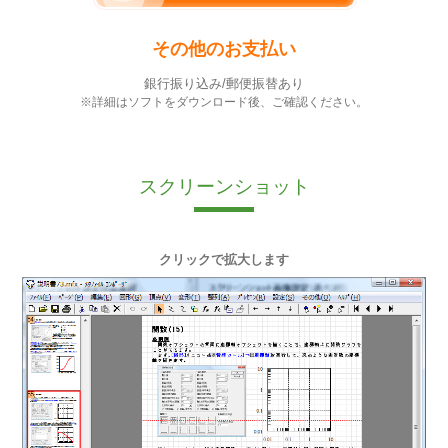
その他のお支払い
銀行振り込み/郵便振替あり
※詳細はソフトをダウンロード後、ご確認ください。
スクリーンショット
クリックで拡大します