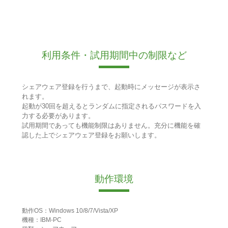
利用条件・試用期間中の制限など
シェアウェア登録を行うまで、起動時にメッセージが表示さ
れます。
起動が30回を超えるとランダムに指定されるパスワードを入
力する必要があります。
試用期間であっても機能制限はありません。充分に機能を確
認した上でシェアウェア登録をお願いします。
動作環境
動作OS：Windows 10/8/7/Vista/XP
機種：IBM-PC