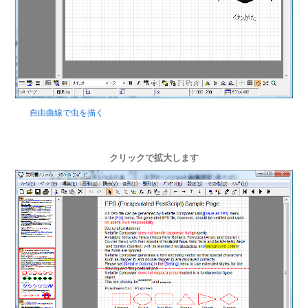
自由曲線で虫を描く
クリックで拡大します