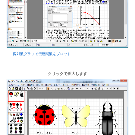
両対数グラフで伝達関数をプロット
クリックで拡大します