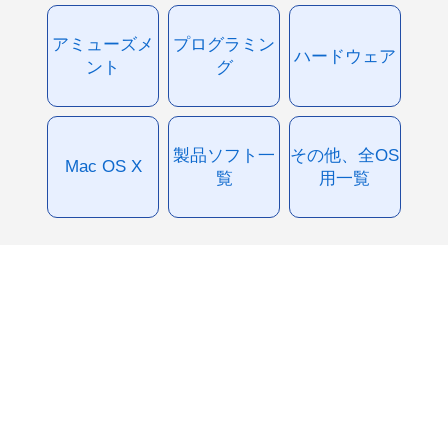
アミューズメ
プログラミン
ハードウェア
ント
グ
製品ソフト一
その他、全OS
Mac OS X
覧
用一覧