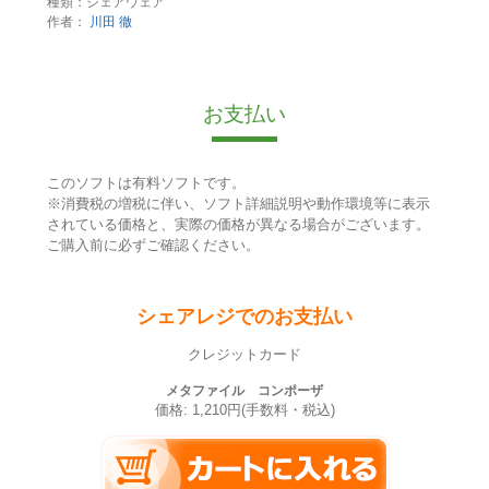
種類：シェアウェア
作者：
川田 徹
お支払い
このソフトは有料ソフトです。
※消費税の増税に伴い、ソフト詳細説明や動作環境等に表示
されている価格と、実際の価格が異なる場合がございます。
ご購入前に必ずご確認ください。
シェアレジでのお支払い
クレジットカード
メタファイル コンポーザ
価格: 1,210円(手数料・税込)