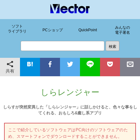
ソフト
みんなの
PCショップ
QuickPoint
ライブラリ
電子署名
共有
しらレンジャー
しらすが突然変異した「しらレンジャー」に話しかけると、色々な事をし
てくれる、おもしろ&癒し系アプリ
ここで紹介しているソフトウェアはPC向けのソフトウェアのた
め、スマートフォンでダウンロードすることができません。