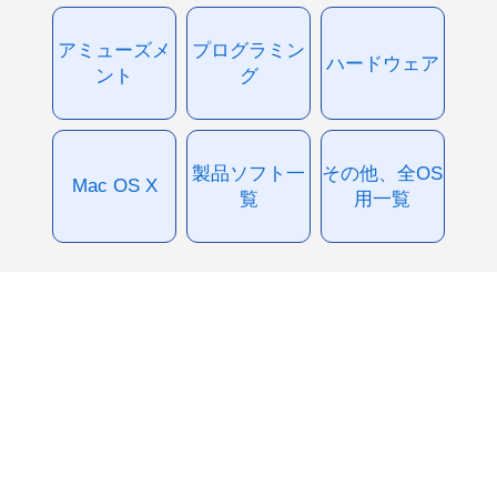
アミューズメ
プログラミン
ハードウェア
ント
グ
製品ソフト一
その他、全OS
Mac OS X
覧
用一覧