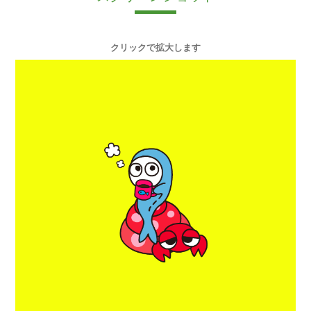
クリックで拡大します