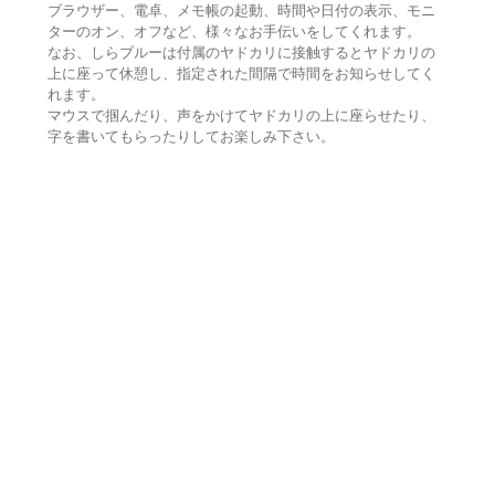
ブラウザー、電卓、メモ帳の起動、時間や日付の表示、モニ
ターのオン、オフなど、様々なお手伝いをしてくれます。
なお、しらブルーは付属のヤドカリに接触するとヤドカリの
上に座って休憩し、指定された間隔で時間をお知らせしてく
れます。
マウスで掴んだり、声をかけてヤドカリの上に座らせたり、
字を書いてもらったりしてお楽しみ下さい。