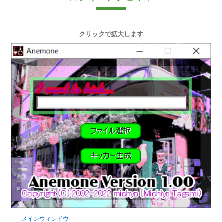
クリックで拡大します
メインウィンドウ