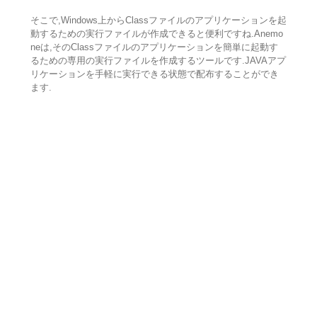
そこで,Windows上からClassファイルのアプリケーションを起
動するための実行ファイルが作成できると便利ですね.Anemo
neは,そのClassファイルのアプリケーションを簡単に起動す
るための専用の実行ファイルを作成するツールです.JAVAアプ
リケーションを手軽に実行できる状態で配布することができ
ます.