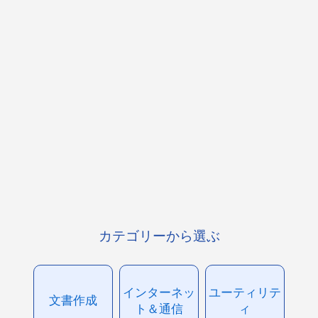
カテゴリーから選ぶ
インターネッ
ユーティリテ
文書作成
ト＆通信
ィ