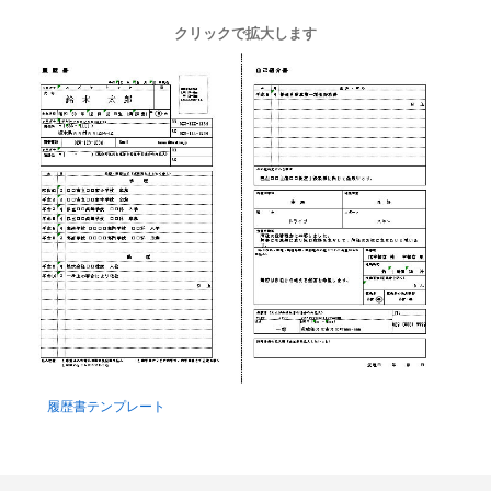
クリックで拡大します
履歴書テンプレート