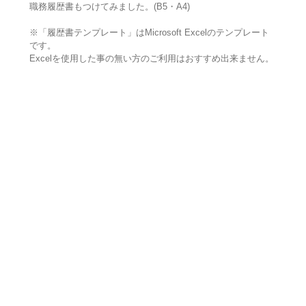
職務履歴書もつけてみました。(B5・A4)
※「履歴書テンプレート」はMicrosoft Excelのテンプレート
です。
Excelを使用した事の無い方のご利用はおすすめ出来ません。