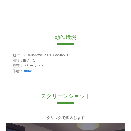
動作環境
動作OS：Windows Vista/XP/Me/98
機種：IBM-PC
種類：フリーソフト
作者：
daiwa
スクリーンショット
クリックで拡大します