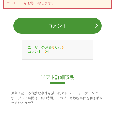
ウンロードをお願い致します。
コメント
ユーザーの評価(
人)：
0
0
コメント：
件
0
ソフト詳細説明
孤島で起こる奇妙な事件を描いたアドベンチャーゲームで
す。プレイ時間は、約5時間。このプチ奇妙な事件を解き明か
せるだろうか?