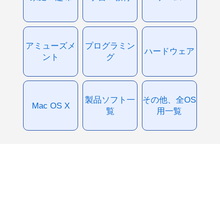
アミューズメ
プログラミン
ハードウェア
ント
グ
製品ソフト一
その他、全OS
Mac OS X
覧
用一覧