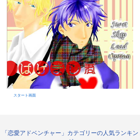
スタート画面
「恋愛アドベンチャー」カテゴリーの人気ランキン