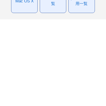
Mac OS X
覧
用一覧