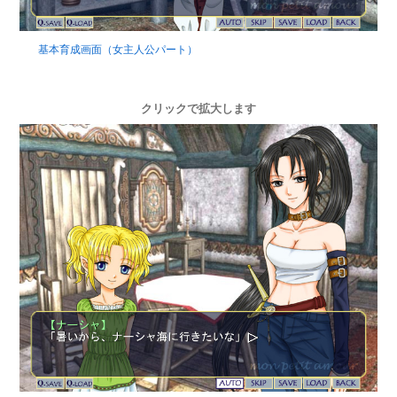
基本育成画面（女主人公パート）
クリックで拡大します