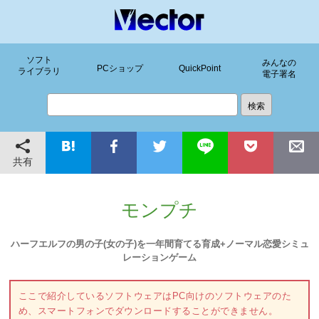
ソフト
みんなの
PCショップ
QuickPoint
ライブラリ
電子署名
共有
モンプチ
ハーフエルフの男の子(女の子)を一年間育てる育成+ノーマル恋愛シミュ
レーションゲーム
ここで紹介しているソフトウェアはPC向けのソフトウェアのた
め、スマートフォンでダウンロードすることができません。