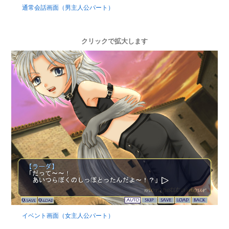
通常会話画面（男主人公パート）
クリックで拡大します
イベント画面（女主人公パート）