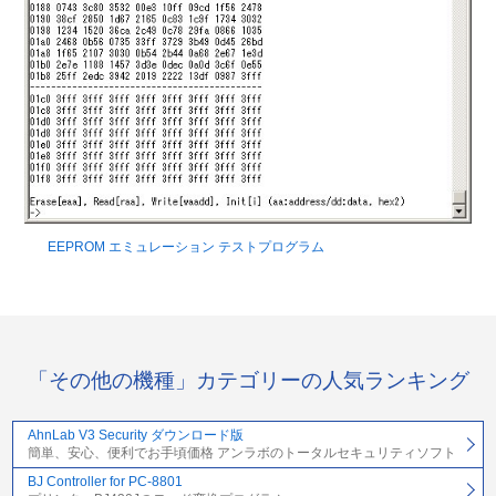
EEPROM エミュレーション テストプログラム
「その他の機種」カテゴリーの人気ランキング
AhnLab V3 Security ダウンロード版
簡単、安心、便利でお手頃価格 アンラボのトータルセキュリティソフト
BJ Controller for PC-8801