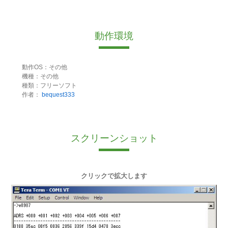
動作環境
動作OS：その他
機種：その他
種類：フリーソフト
作者：
bequest333
スクリーンショット
クリックで拡大します