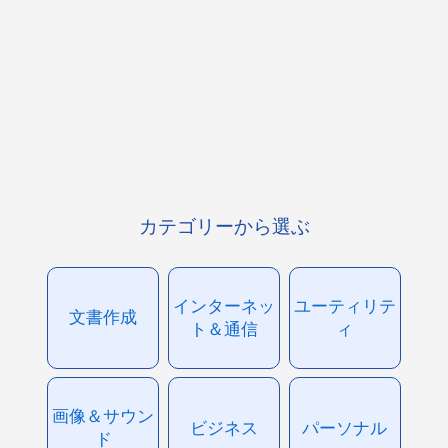
カテゴリーから選ぶ
インターネッ
ユーティリテ
文書作成
ト＆通信
ィ
画像＆サウン
ビジネス
パーソナル
ド