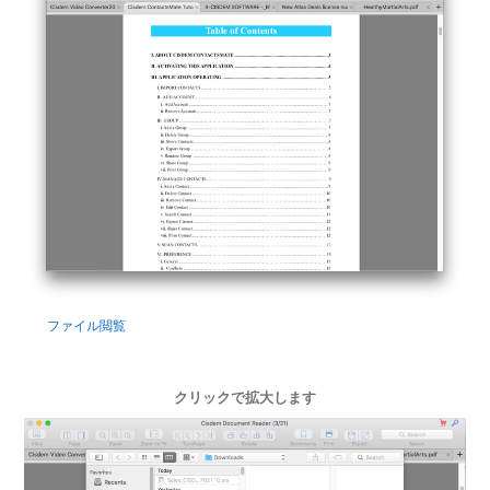
ファイル閲覧
クリックで拡大します