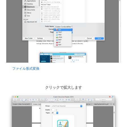
ファイル形式変換
クリックで拡大します