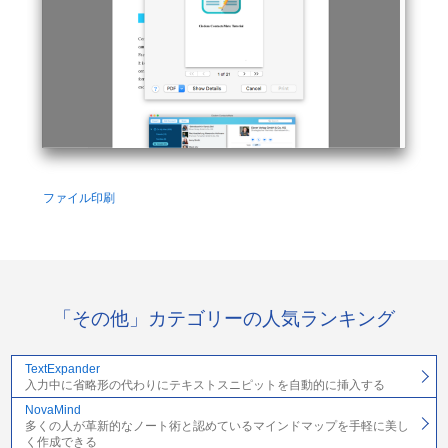
ファイル印刷
「その他」カテゴリーの人気ランキング
TextExpander
入力中に省略形の代わりにテキストスニピットを自動的に挿入する
NovaMind
多くの人が革新的なノート術と認めているマインドマップを手軽に美し
く作成できる