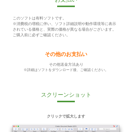
このソフトは有料ソフトです。
※消費税の増税に伴い、ソフト詳細説明や動作環境等に表示
されている価格と、実際の価格が異なる場合がございます。
ご購入前に必ずご確認ください。
その他のお支払い
その他送金方法あり
※詳細はソフトをダウンロード後、ご確認ください。
スクリーンショット
クリックで拡大します