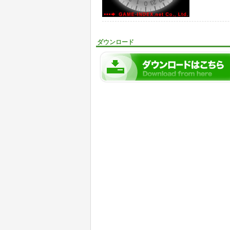
ダウンロード