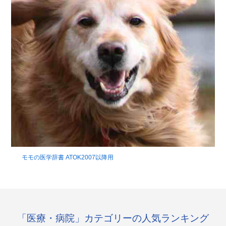
モモの医学辞書 ATOK2007以降用
「医療・病院」カテゴリーの人気ランキング