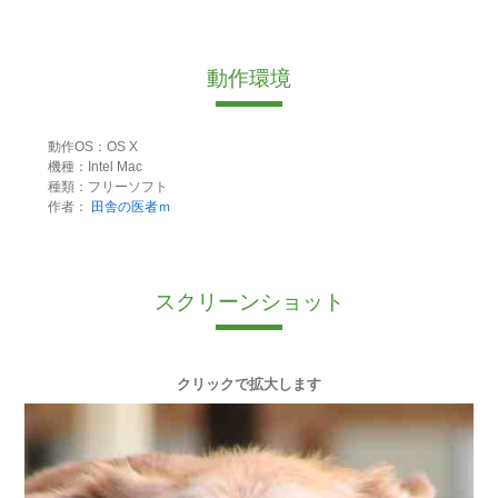
動作環境
動作OS：OS X
機種：Intel Mac
種類：フリーソフト
作者：
田舎の医者ｍ
スクリーンショット
クリックで拡大します