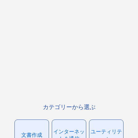
カテゴリーから選ぶ
インターネッ
ユーティリテ
文書作成