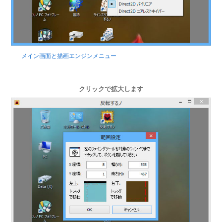
メイン画面と描画エンジンメニュー
クリックで拡大します