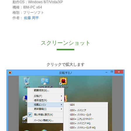
動作OS：Windows 8/7/Vista/XP
機種：IBM-PC x64
種類：フリーソフト
作者：
佐藤 周平
スクリーンショット
クリックで拡大します