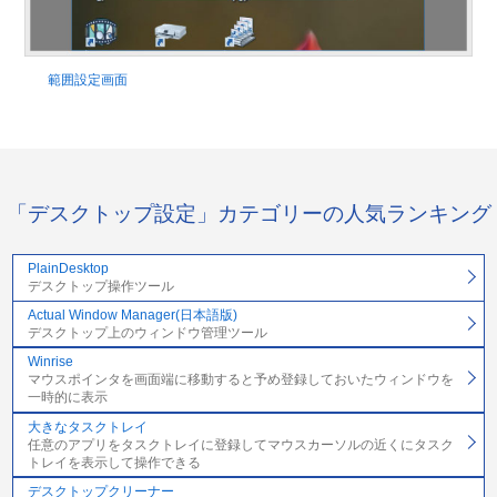
範囲設定画面
「デスクトップ設定」カテゴリーの人気ランキング
PlainDesktop
デスクトップ操作ツール
Actual Window Manager(日本語版)
デスクトップ上のウィンドウ管理ツール
Winrise
マウスポインタを画面端に移動すると予め登録しておいたウィンドウを
一時的に表示
大きなタスクトレイ
任意のアプリをタスクトレイに登録してマウスカーソルの近くにタスク
トレイを表示して操作できる
デスクトップクリーナー