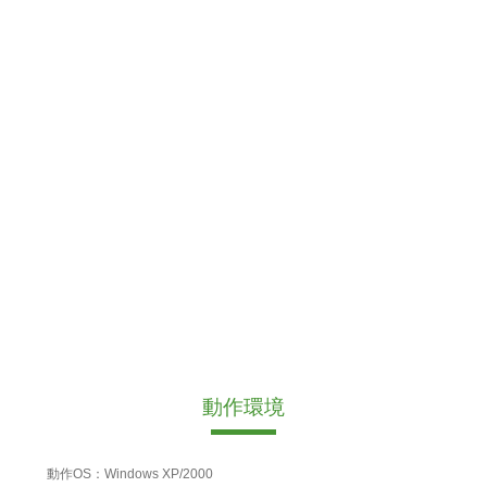
動作環境
動作OS：Windows XP/2000