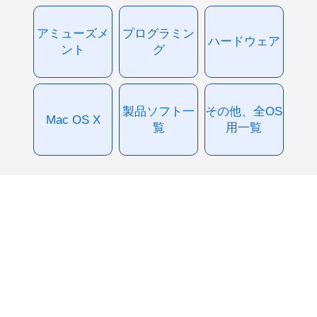
アミューズメ
プログラミン
ハードウェア
ント
グ
製品ソフト一
その他、全OS
Mac OS X
覧
用一覧