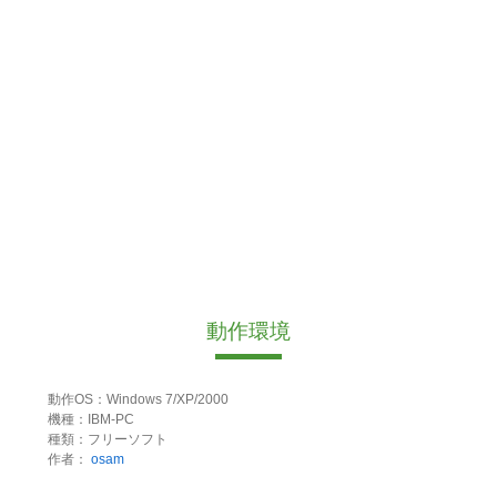
動作環境
動作OS：Windows 7/XP/2000
機種：IBM-PC
種類：フリーソフト
作者：
osam