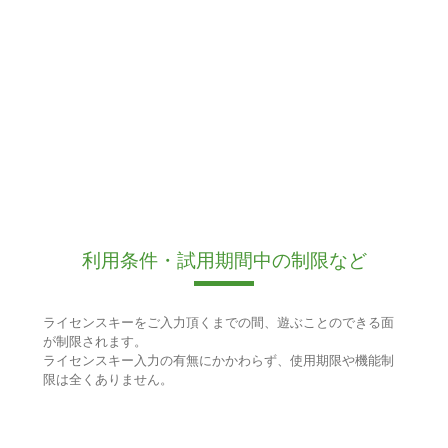
利用条件・試用期間中の制限など
ライセンスキーをご入力頂くまでの間、遊ぶことのできる面
が制限されます。
ライセンスキー入力の有無にかかわらず、使用期限や機能制
限は全くありません。