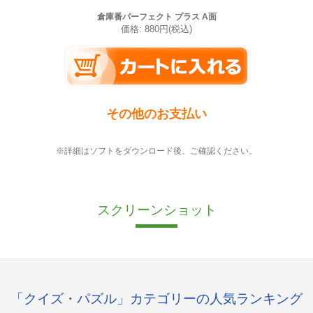
倉庫番パーフェクト プラス A面
価格: 880円(税込)
その他のお支払い
※詳細はソフトをダウンロード後、ご確認ください。
スクリーンショット
「クイズ・パズル」カテゴリーの人気ランキング