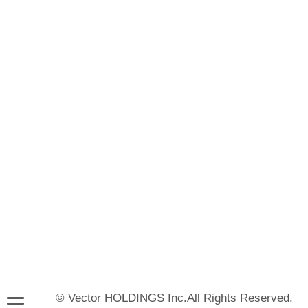
© Vector HOLDINGS Inc.All Rights Reserved.