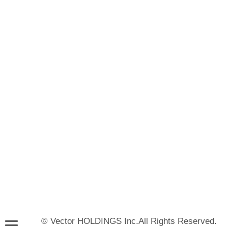
© Vector HOLDINGS Inc.All Rights Reserved.