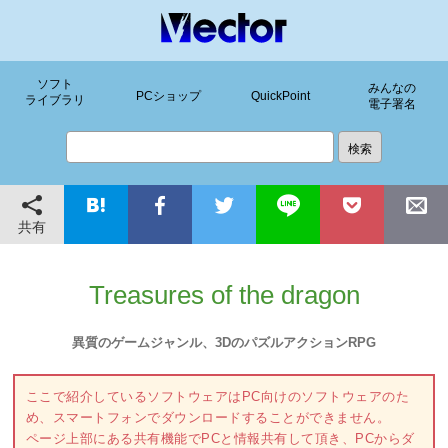
ソフト
みんなの
PCショップ
QuickPoint
ライブラリ
電子署名
共有
Treasures of the dragon
異質のゲームジャンル、3DのパズルアクションRPG
ここで紹介しているソフトウェアはPC向けのソフトウェアのた
め、スマートフォンでダウンロードすることができません。
ページ上部にある共有機能でPCと情報共有して頂き、PCからダ