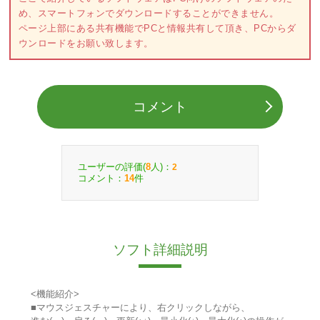
め、スマートフォンでダウンロードすることができません。
ページ上部にある共有機能でPCと情報共有して頂き、PCからダ
ウンロードをお願い致します。
コメント
ユーザーの評価(
人)：
8
2
コメント：
件
14
ソフト詳細説明
<機能紹介>
■マウスジェスチャーにより、右クリックしながら、