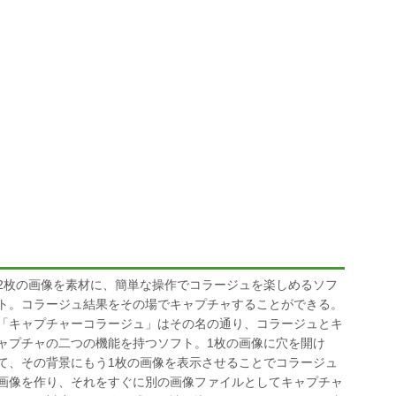
2枚の画像を素材に、簡単な操作でコラージュを楽しめるソフ
ト。コラージュ結果をその場でキャプチャすることができる。
「キャプチャーコラージュ」はその名の通り、コラージュとキ
ャプチャの二つの機能を持つソフト。1枚の画像に穴を開け
て、その背景にもう1枚の画像を表示させることでコラージュ
画像を作り、それをすぐに別の画像ファイルとしてキャプチャ