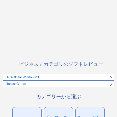
「ビジネス」カテゴリのソフトレビュー
TCARD for WindowsCE
Tascal Gauge
カテゴリーから選ぶ