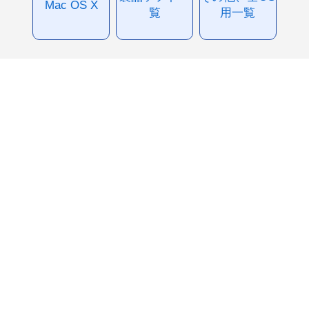
Mac OS X
覧
用一覧