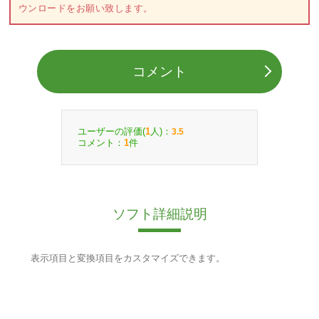
ウンロードをお願い致します。
コメント
ユーザーの評価(
人)：
1
3.5
コメント：
件
1
ソフト詳細説明
表示項目と変換項目をカスタマイズできます。