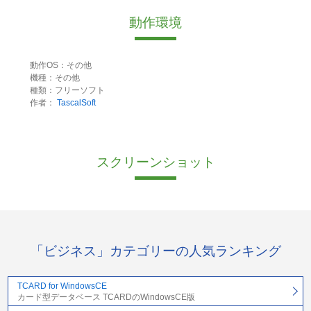
動作環境
動作OS：その他
機種：その他
種類：フリーソフト
作者：
TascalSoft
スクリーンショット
「ビジネス」カテゴリーの人気ランキング
TCARD for WindowsCE
カード型データベース TCARDのWindowsCE版