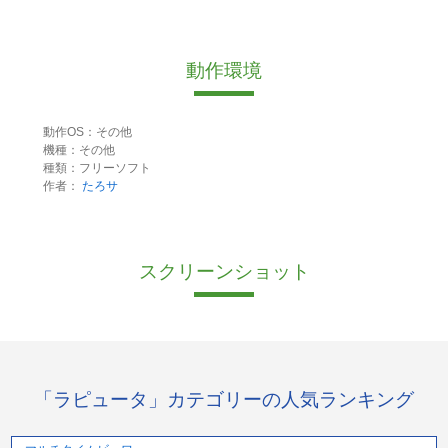
動作環境
動作OS：その他
機種：その他
種類：フリーソフト
作者：
たろサ
スクリーンショット
「ラピュータ」カテゴリーの人気ランキング