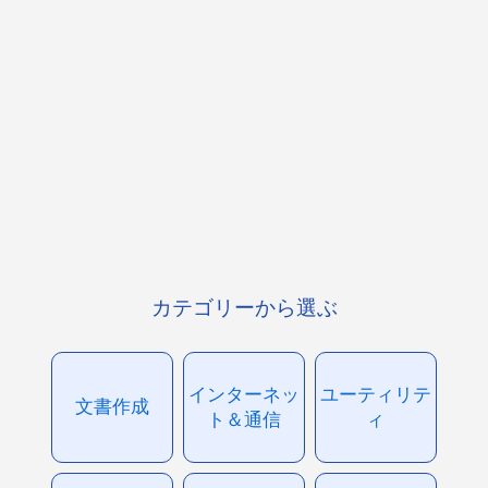
カテゴリーから選ぶ
インターネッ
ユーティリテ
文書作成
ト＆通信
ィ