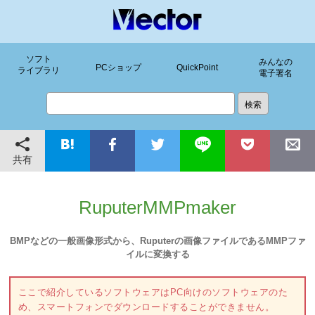
ソフト
みんなの
PCショップ
QuickPoint
ライブラリ
電子署名
共有
RuputerMMPmaker
BMPなどの一般画像形式から、Ruputerの画像ファイルであるMMPファ
イルに変換する
ここで紹介しているソフトウェアはPC向けのソフトウェアのた
め、スマートフォンでダウンロードすることができません。