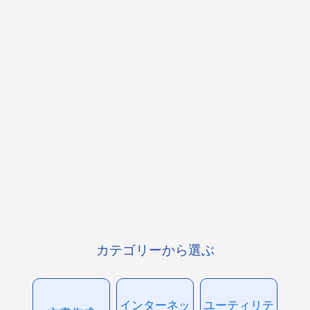
カテゴリーから選ぶ
インターネッ
ユーティリテ