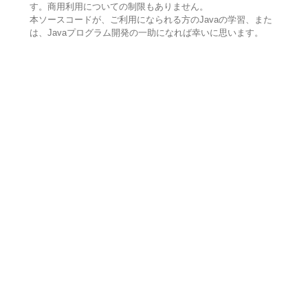
す。商用利用についての制限もありません。
本ソースコードが、ご利用になられる方のJavaの学習、また
は、Javaプログラム開発の一助になれば幸いに思います。