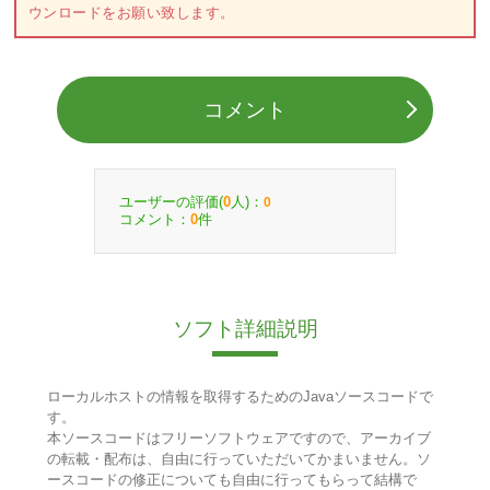
ウンロードをお願い致します。
コメント
ユーザーの評価(
人)：
0
0
コメント：
件
0
ソフト詳細説明
ローカルホストの情報を取得するためのJavaソースコードで
す。
本ソースコードはフリーソフトウェアですので、アーカイブ
の転載・配布は、自由に行っていただいてかまいません。ソ
ースコードの修正についても自由に行ってもらって結構で