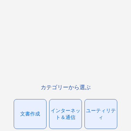
カテゴリーから選ぶ
インターネッ
ユーティリテ
文書作成
ト＆通信
ィ