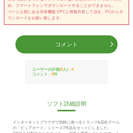
め、スマートフォンでダウンロードすることができません。
ページ上部にある共有機能でPCと情報共有して頂き、PCからダ
ウンロードをお願い致します。
コメント
ユーザーの評価(
人)：
0
0
コメント：
件
0
ソフト詳細説明
インターネットブラウザで気軽に遊べるトランプ&花札ゲーム
の「ピュアカード」シリーズ7作品をセットにしました。