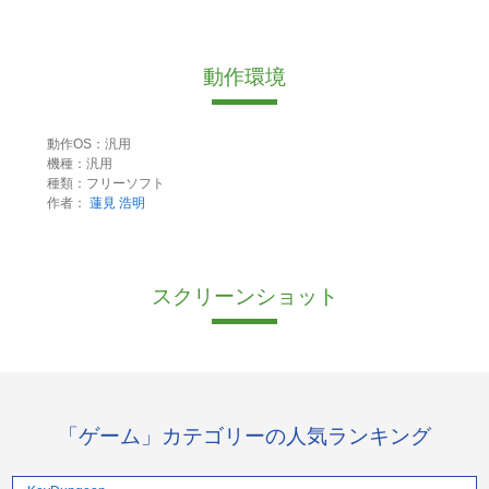
動作環境
動作OS：汎用
機種：汎用
種類：フリーソフト
作者：
蓮見 浩明
スクリーンショット
「ゲーム」カテゴリーの人気ランキング