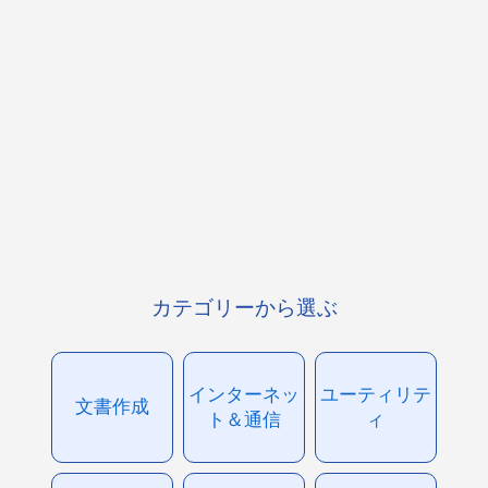
カテゴリーから選ぶ
インターネッ
ユーティリテ
文書作成
ト＆通信
ィ