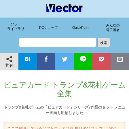
ソフト
みんなの
PCショップ
QuickPoint
ライブラリ
電子署名
共有
ピュアカード トランプ&花札ゲーム
全集
トランプ&花札ゲームの「ピュアカード」シリーズ7作品のセット メニュ
ー画面も用意しました
ここで紹介しているソフトウェアはPC向けのソフトウェアのた