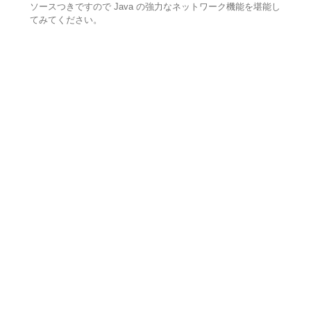
ソースつきですので Java の強力なネットワーク機能を堪能し
てみてください。