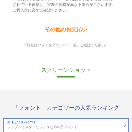
されている価格と、実際の価格が異なる場合がございます。
ご購入前に必ずご確認ください。
その他のお支払い
※詳細はソフトをダウンロード後、ご確認ください。
スクリーンショット
「フォント」カテゴリーの人気ランキング
jk_EZnote-Normal
シンプルでスタイリッシュなMac用フォント