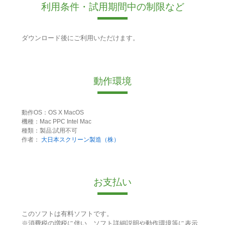
利用条件・試用期間中の制限など
ダウンロード後にご利用いただけます。
動作環境
動作OS：OS X MacOS
機種：Mac PPC Intel Mac
種類：製品:試用不可
作者：
大日本スクリーン製造（株）
お支払い
このソフトは有料ソフトです。
※消費税の増税に伴い、ソフト詳細説明や動作環境等に表示