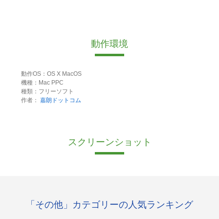
動作環境
動作OS：OS X MacOS
機種：Mac PPC
種類：フリーソフト
作者：
嘉朗ドットコム
スクリーンショット
「その他」カテゴリーの人気ランキング