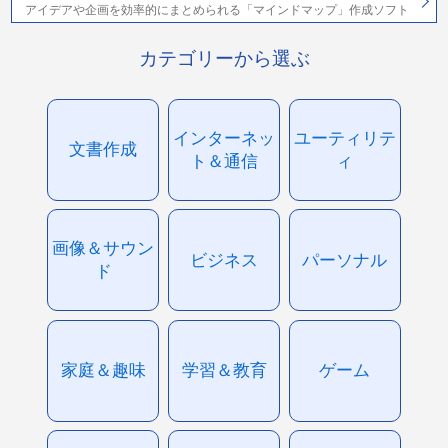
アイデアや企画を効率的にまとめられる「マインドマップ」作成ソフト
カテゴリーから選ぶ
インターネッ
ユーティリテ
文書作成
ト＆通信
ィ
画像＆サウン
ビジネス
パーソナル
ド
家庭＆趣味
学習＆教育
ゲーム