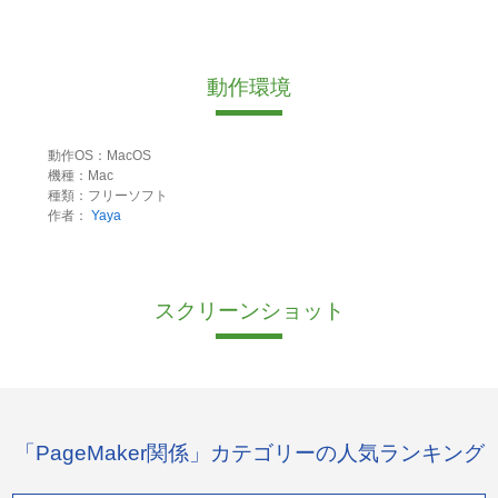
動作環境
動作OS：MacOS
機種：Mac
種類：フリーソフト
作者：
Yaya
スクリーンショット
「PageMaker関係」カテゴリーの人気ランキング