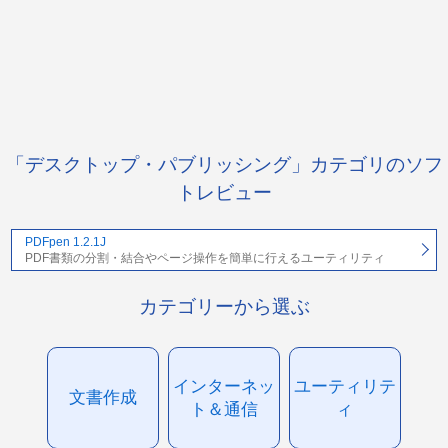
「デスクトップ・パブリッシング」カテゴリのソフ
トレビュー
PDFpen 1.2.1J
PDF書類の分割・結合やページ操作を簡単に行えるユーティリティ
カテゴリーから選ぶ
インターネッ
ユーティリテ
文書作成
ト＆通信
ィ