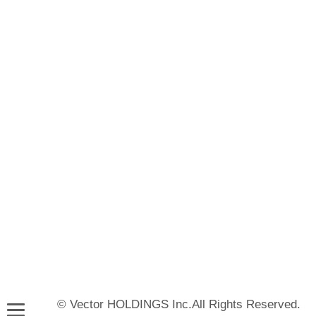
© Vector HOLDINGS Inc.All Rights Reserved.