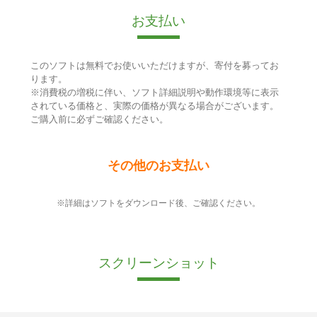
お支払い
このソフトは無料でお使いいただけますが、寄付を募ってお
ります。
※消費税の増税に伴い、ソフト詳細説明や動作環境等に表示
されている価格と、実際の価格が異なる場合がございます。
ご購入前に必ずご確認ください。
その他のお支払い
※詳細はソフトをダウンロード後、ご確認ください。
スクリーンショット