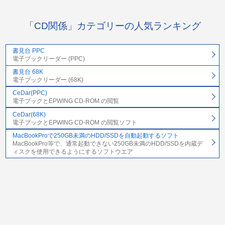
「CD関係」カテゴリーの人気ランキング
書見台 PPC
電子ブックリーダー (PPC)
書見台 68K
電子ブックリーダー (68K)
CeDar(PPC)
電子ブックとEPWING CD-ROM の閲覧
CeDar(68K)
電子ブックとEPWING CD-ROM の閲覧ソフト
MacBookProで250GB未満のHDD/SSDを自動起動するソフト
MacBookPro等で、通常起動できない250GB未満のHDD/SSDを内蔵デ
ィスクを使用できるようにするソフトウエア