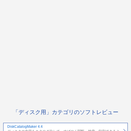
「ディスク用」カテゴリのソフトレビュー
DiskCatalogMaker 4.4