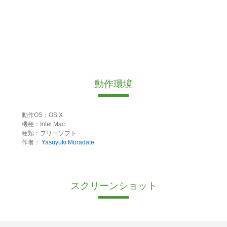
動作環境
動作OS：OS X
機種：Intel Mac
種類：フリーソフト
作者：
Yasuyuki Muradate
スクリーンショット