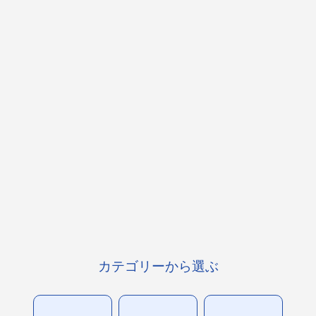
カテゴリーから選ぶ