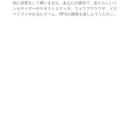
由に改変をして構いません。あなたの責任で、あたらしいシ
ンセサイザーやテキストエディタ、ウェウブウラウザ、ドロ
ーソフトやかるたゲーム、RPGの開発を楽しんでください。