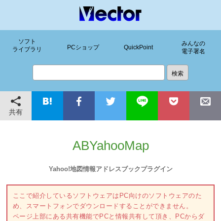
ソフト
みんなの
PCショップ
QuickPoint
ライブラリ
電子署名
共有
ABYahooMap
Yahoo!地図情報アドレスブックプラグイン
ここで紹介しているソフトウェアはPC向けのソフトウェアのた
め、スマートフォンでダウンロードすることができません。
ページ上部にある共有機能でPCと情報共有して頂き、PCからダ