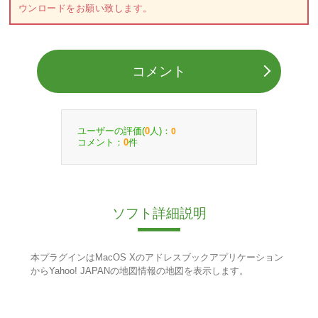
ウンロードをお願い致します。
コメント
ユーザーの評価(
人)：
0
0
コメント：
件
0
ソフト詳細説明
本プラグインはMacOS Xのアドレスブックアプリケーション
からYahoo! JAPANの地図情報の地図を表示します。