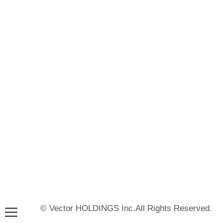
© Vector HOLDINGS Inc.All Rights Reserved.