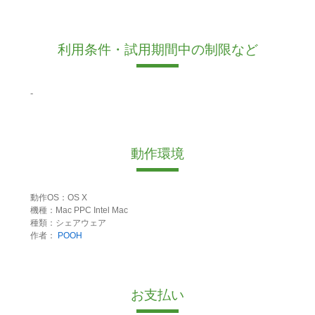
利用条件・試用期間中の制限など
-
動作環境
動作OS：OS X
機種：Mac PPC Intel Mac
種類：シェアウェア
作者：
POOH
お支払い