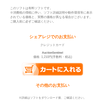
このソフトは有料ソフトです。
※消費税の増税に伴い、ソフト詳細説明や動作環境等に表示
されている価格と、実際の価格が異なる場合がございます。
ご購入前に必ずご確認ください。
シェアレジでのお支払い
クレジットカード
AuctionSentinel
価格: 1,210円(手数料・税込)
その他のお支払い
※詳細はソフトをダウンロード後、ご確認ください。