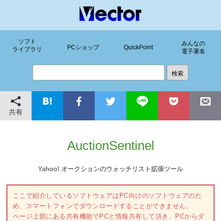
ソフト
みんなの
PCショップ
QuickPoint
ライブラリ
電子署名
共有
AuctionSentinel
Yahoo! オークションのウォッチリスト拡張ツール
ここで紹介しているソフトウェアはPC向けのソフトウェアのた
め、スマートフォンでダウンロードすることができません。
ページ上部にある共有機能でPCと情報共有して頂き、PCからダ