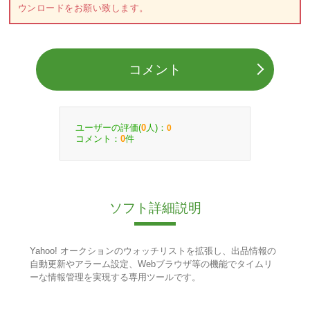
ウンロードをお願い致します。
コメント
ユーザーの評価(
人)：
0
0
コメント：
件
0
ソフト詳細説明
Yahoo! オークションのウォッチリストを拡張し、出品情報の
自動更新やアラーム設定、Webブラウザ等の機能でタイムリ
ーな情報管理を実現する専用ツールです。