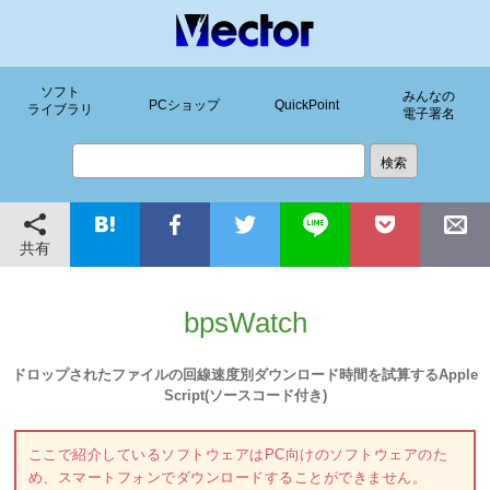
ソフト
みんなの
PCショップ
QuickPoint
ライブラリ
電子署名
共有
bpsWatch
ドロップされたファイルの回線速度別ダウンロード時間を試算するApple
Script(ソースコード付き)
ここで紹介しているソフトウェアはPC向けのソフトウェアのた
め、スマートフォンでダウンロードすることができません。