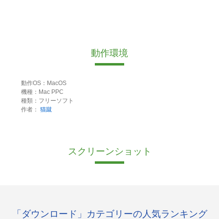
動作環境
動作OS：MacOS
機種：Mac PPC
種類：フリーソフト
作者：
猫蹴
スクリーンショット
「ダウンロード」カテゴリーの人気ランキング