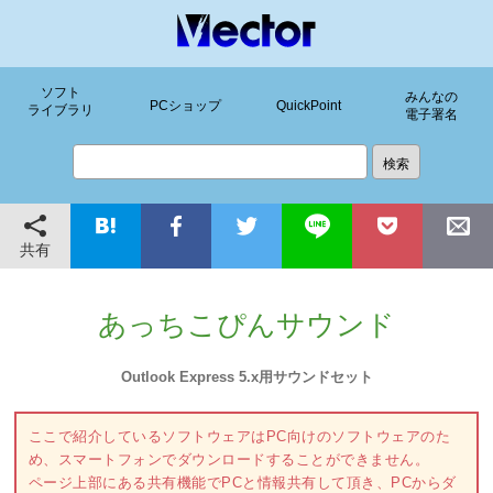
ソフト
みんなの
PCショップ
QuickPoint
ライブラリ
電子署名
共有
あっちこぴんサウンド
Outlook Express 5.x用サウンドセット
ここで紹介しているソフトウェアはPC向けのソフトウェアのた
め、スマートフォンでダウンロードすることができません。
ページ上部にある共有機能でPCと情報共有して頂き、PCからダ