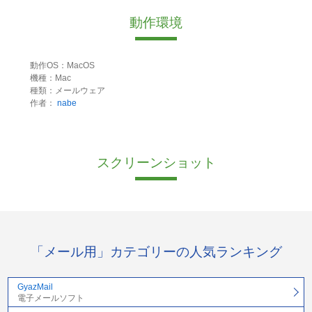
動作環境
動作OS：MacOS
機種：Mac
種類：メールウェア
作者：
nabe
スクリーンショット
「メール用」カテゴリーの人気ランキング
GyazMail
電子メールソフト