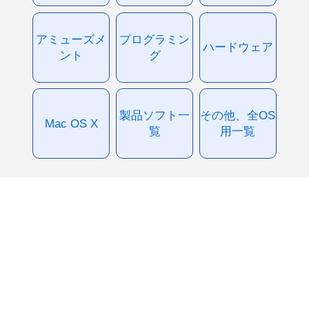
アミューズメ
プログラミン
ハードウェア
ント
グ
製品ソフト一
その他、全OS
Mac OS X
覧
用一覧