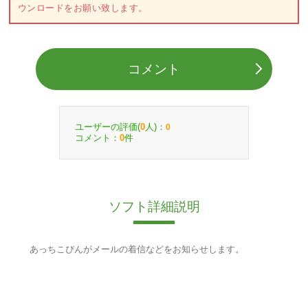
ウンロードをお願い致します。
コメント
ユーザーの評価(
人)：
0
0
コメント：
件
0
ソフト詳細説明
あっちこぴんがメールの着信などをお知らせします。