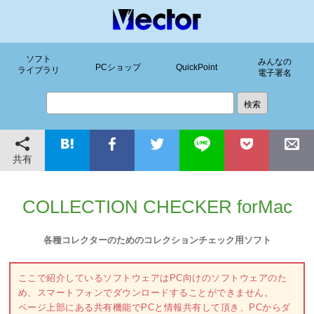
ソフト
みんなの
PCショップ
QuickPoint
ライブラリ
電子署名
共有
COLLECTION CHECKER forMac
各種コレクターのためのコレクションチェック用ソフト
ここで紹介しているソフトウェアはPC向けのソフトウェアのた
め、スマートフォンでダウンロードすることができません。
ページ上部にある共有機能でPCと情報共有して頂き、PCからダ