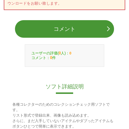
ウンロードをお願い致します。
コメント
ユーザーの評価(
人)：
0
0
コメント：
件
0
ソフト詳細説明
各種コレクターのためのコレクションチェック用ソフトで
す。
リスト形式で登録出来、画像も読み込めます。
さらに、まだ入手していないアイテムやダブったアイテムも
ボタンひとつで簡単に表示できます。