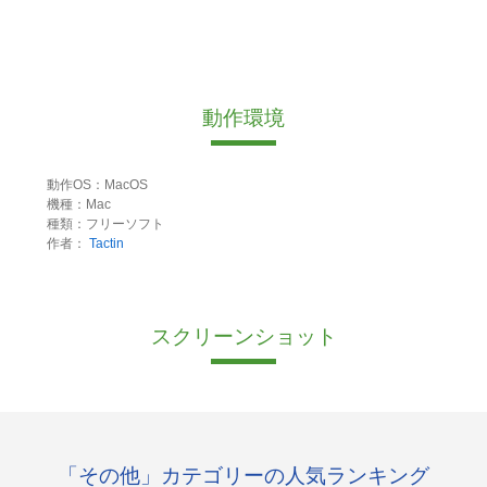
動作環境
動作OS：MacOS
機種：Mac
種類：フリーソフト
作者：
Tactin
スクリーンショット
「その他」カテゴリーの人気ランキング