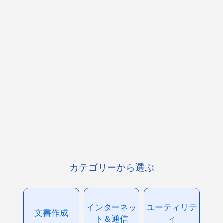
カテゴリーから選ぶ
インターネッ
ユーティリテ
文書作成
ト＆通信
ィ