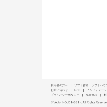
利用者の方へ
|
ソフト作者・ソフトハウ
お問い合わせ
|
RSS
|
インフォメーシ
プライバシーポリシー
|
免責事項
|
利
©
Vector HOLDINGS Inc.
All Rights Reserve