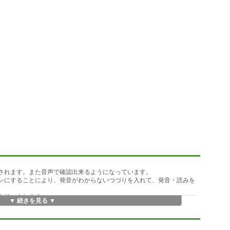
示されます。また音声で確認出来るようになっています。
オンにすることにより、発音がわからないつづりを入れて、発音・読みを
ンをクリックします。
▼ 続きを見る ▼