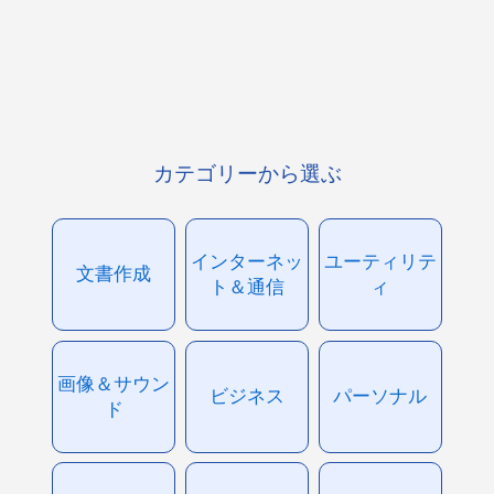
カテゴリーから選ぶ
インターネッ
ユーティリテ
文書作成
ト＆通信
ィ
画像＆サウン
ビジネス
パーソナル
ド