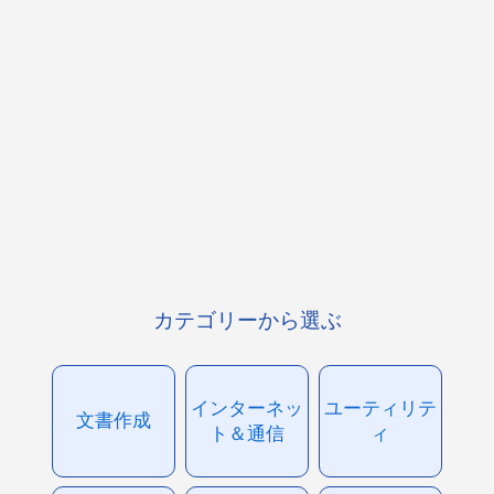
カテゴリーから選ぶ
インターネッ
ユーティリテ
文書作成
ト＆通信
ィ