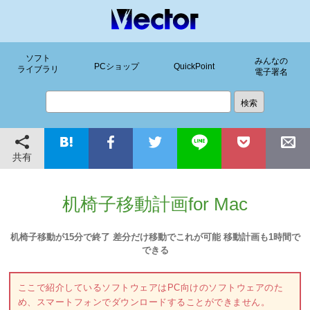
ソフト
みんなの
PCショップ
QuickPoint
ライブラリ
電子署名
共有
机椅子移動計画for Mac
机椅子移動が15分で終了 差分だけ移動でこれが可能 移動計画も1時間で
できる
ここで紹介しているソフトウェアはPC向けのソフトウェアのた
め、スマートフォンでダウンロードすることができません。