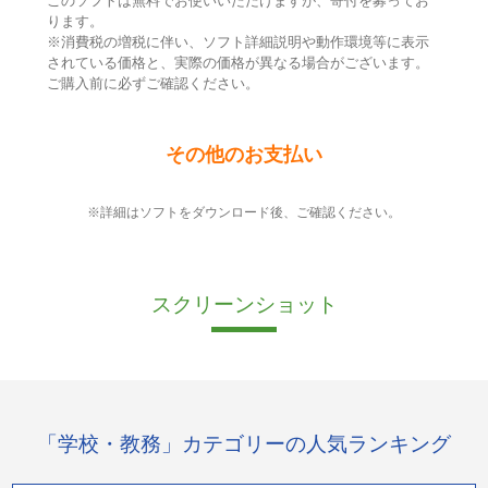
このソフトは無料でお使いいただけますが、寄付を募ってお
ります。
※消費税の増税に伴い、ソフト詳細説明や動作環境等に表示
されている価格と、実際の価格が異なる場合がございます。
ご購入前に必ずご確認ください。
その他のお支払い
※詳細はソフトをダウンロード後、ご確認ください。
スクリーンショット
「学校・教務」カテゴリーの人気ランキング