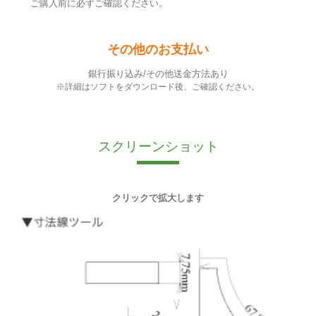
ご購入前に必ずご確認ください。
その他のお支払い
銀行振り込み/その他送金方法あり
※詳細はソフトをダウンロード後、ご確認ください。
スクリーンショット
クリックで拡大します