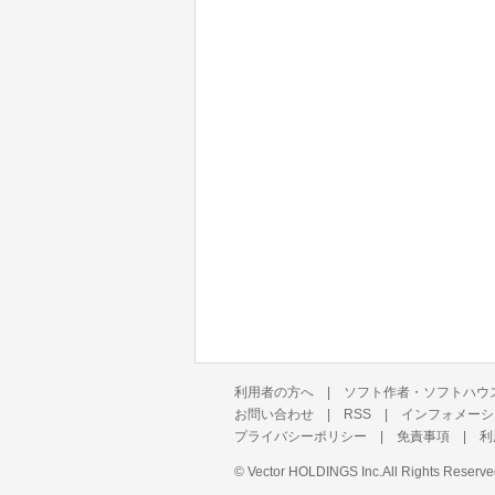
利用者の方へ
|
ソフト作者・ソフトハウ
お問い合わせ
|
RSS
|
インフォメーシ
プライバシーポリシー
|
免責事項
|
利
©
Vector HOLDINGS Inc.
All Rights Reserve