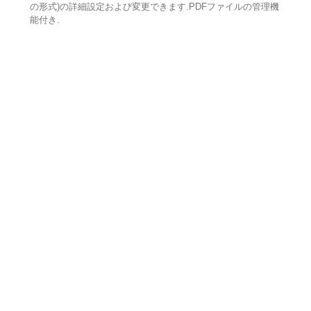
の形式)の詳細設定および変更できます.PDFファイルの管理機
能付き.