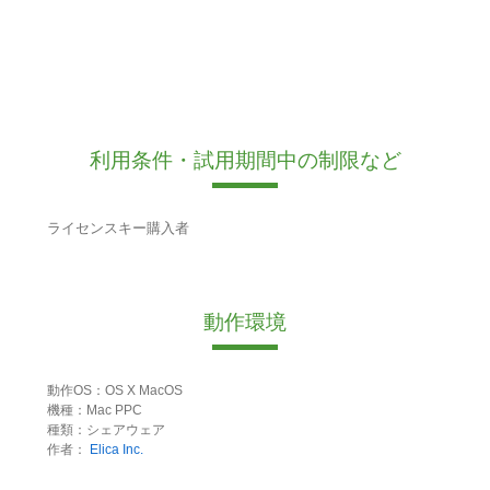
利用条件・試用期間中の制限など
ライセンスキー購入者
動作環境
動作OS：OS X MacOS
機種：Mac PPC
種類：シェアウェア
作者：
Elica Inc.