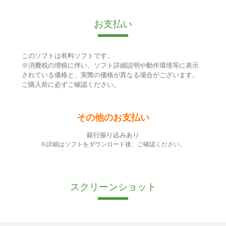
お支払い
このソフトは有料ソフトです。
※消費税の増税に伴い、ソフト詳細説明や動作環境等に表示
されている価格と、実際の価格が異なる場合がございます。
ご購入前に必ずご確認ください。
その他のお支払い
銀行振り込みあり
※詳細はソフトをダウンロード後、ご確認ください。
スクリーンショット