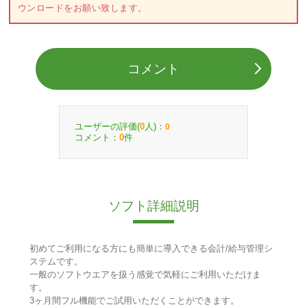
ウンロードをお願い致します。
コメント
ユーザーの評価(
人)：
0
0
コメント：
件
0
ソフト詳細説明
初めてご利用になる方にも簡単に導入できる会計/給与管理シ
ステムです。
一般のソフトウエアを扱う感覚で気軽にご利用いただけま
す。
3ヶ月間フル機能でご試用いただくことができます。