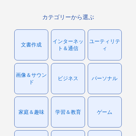
カテゴリーから選ぶ
インターネッ
ユーティリテ
文書作成
ト＆通信
ィ
画像＆サウン
ビジネス
パーソナル
ド
家庭＆趣味
学習＆教育
ゲーム