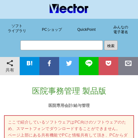
ソフト
みんなの
PCショップ
QuickPoint
ライブラリ
電子署名
共有
医院事務管理 製品版
医院専用会計/給与管理
ここで紹介しているソフトウェアはPC向けのソフトウェアのた
め、スマートフォンでダウンロードすることができません。
ページ上部にある共有機能でPCと情報共有して頂き、PCからダ