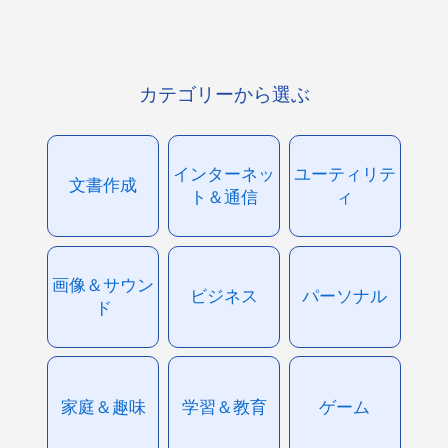
カテゴリーから選ぶ
インターネッ
ユーティリテ
文書作成
ト＆通信
ィ
画像＆サウン
ビジネス
パーソナル
ド
家庭＆趣味
学習＆教育
ゲーム