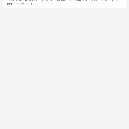
kerデータベース