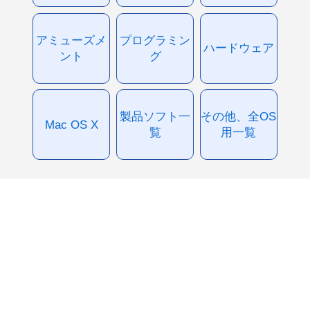
アミューズメ
プログラミン
ハードウェア
ント
グ
製品ソフト一
その他、全OS
Mac OS X
覧
用一覧