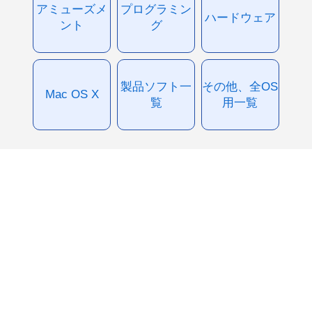
アミューズメ
プログラミン
ハードウェア
ント
グ
製品ソフト一
その他、全OS
Mac OS X
覧
用一覧