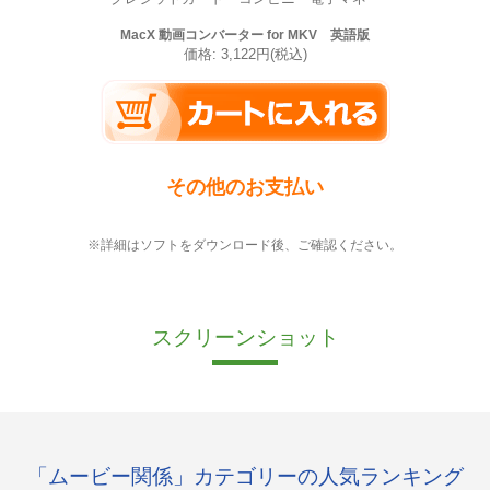
MacX 動画コンバーター for MKV 英語版
価格: 3,122円(税込)
その他のお支払い
※詳細はソフトをダウンロード後、ご確認ください。
スクリーンショット
「ムービー関係」カテゴリーの人気ランキング