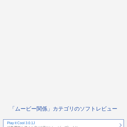
「ムービー関係」カテゴリのソフトレビュー
Play it Cool 3.0.1J