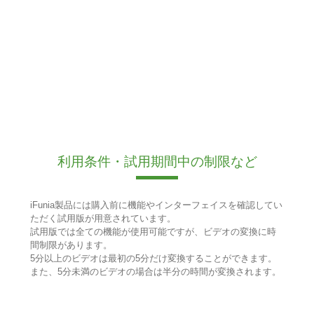
利用条件・試用期間中の制限など
iFunia製品には購入前に機能やインターフェイスを確認してい
ただく試用版が用意されています。
試用版では全ての機能が使用可能ですが、ビデオの変換に時
間制限があります。
5分以上のビデオは最初の5分だけ変換することができます。
また、5分未満のビデオの場合は半分の時間が変換されます。