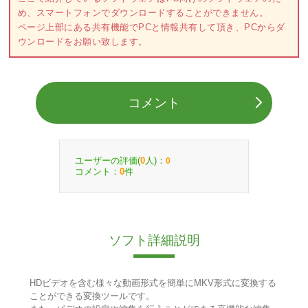
め、スマートフォンでダウンロードすることができません。
ページ上部にある共有機能でPCと情報共有して頂き、PCからダ
ウンロードをお願い致します。
コメント
ユーザーの評価(
人)：
0
0
コメント：
件
0
ソフト詳細説明
HDビデオを含む様々な動画形式を簡単にMKV形式に変換する
ことができる変換ツールです。