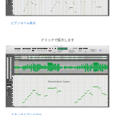
ピアノロール表示
クリックで拡大します
クオンタイズレイヤー