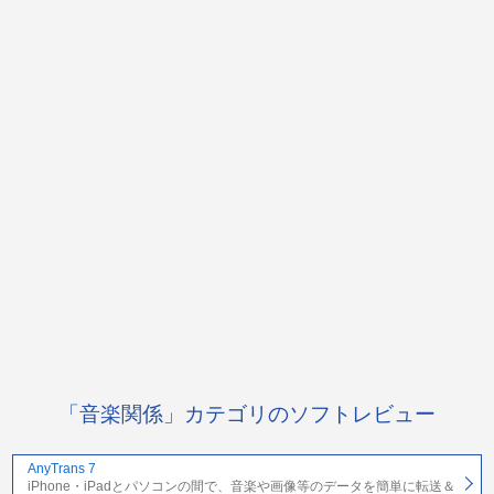
「音楽関係」カテゴリのソフトレビュー
AnyTrans 7
iPhone・iPadとパソコンの間で、音楽や画像等のデータを簡単に転送＆