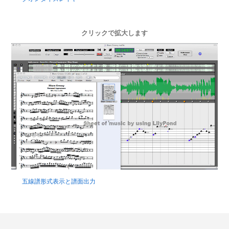
クリックで拡大します
五線譜形式表示と譜面出力